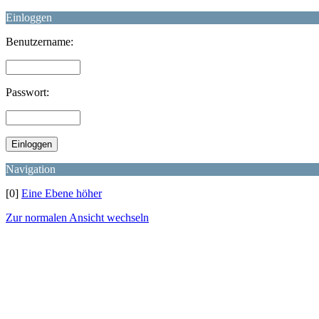
Einloggen
Benutzername:
Passwort:
Navigation
[0]
Eine Ebene höher
Zur normalen Ansicht wechseln