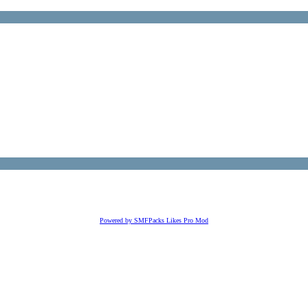
Powered by SMFPacks Likes Pro Mod