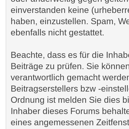
einverstanden keine (urheberr
haben, einzustellen. Spam, We
ebenfalls nicht gestattet.
Beachte, dass es für die Inhabe
Beiträge zu prüfen. Sie können
verantwortlich gemacht werden
Beitragserstellers bzw -einstel
Ordnung ist melden Sie dies bi
Inhaber dieses Forums behalten
eines angemessenen Zeitfenste