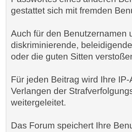
gestattet sich mit fremden Be
Auch für den Benutzernamen und
diskriminierende, beleidigend
oder die guten Sitten verstoßen
Für jeden Beitrag wird Ihre I
Verlangen der Strafverfolgung
weitergeleitet.
Das Forum speichert Ihre Benu