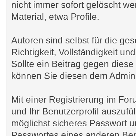
nicht immer sofort gelöscht we
Material, etwa Profile.
Autoren sind selbst für die ge
Richtigkeit, Vollständigkeit u
Sollte ein Beitrag gegen die
können Sie diesen dem Admini
Mit einer Registrierung im F
und Ihr Benutzerprofil auszufü
möglichst sicheres Passwort und
Passwortes eines anderen Benu