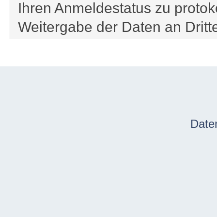
Ihren Anmeldestatus zu protoko
Weitergabe der Daten an Drit
Date