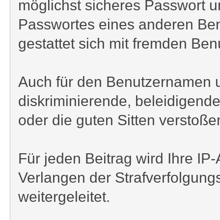
möglichst sicheres Passwort und
Passwortes eines anderen Benu
gestattet sich mit fremden Be
Auch für den Benutzernamen und
diskriminierende, beleidigend
oder die guten Sitten verstoßen
Für jeden Beitrag wird Ihre I
Verlangen der Strafverfolgung
weitergeleitet.