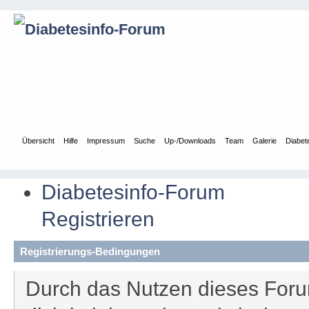
Übersicht
Hilfe
Impressum
Suche
Up-/Downloads
Team
Galerie
Diabet
Diabetesinfo-Forum
Registrieren
Registrierungs-Bedingungen
Durch das Nutzen dieses Forum