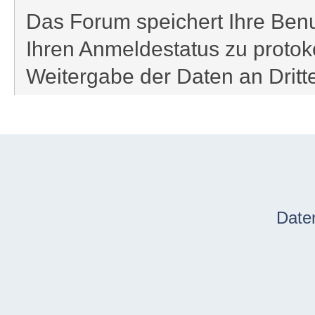
Das Forum speichert Ihre Benu
Ihren Anmeldestatus zu protoko
Weitergabe der Daten an Drit
Date