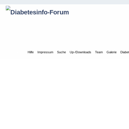
Übersicht
Hilfe
Impressum
Suche
Up-/Downloads
Team
Galerie
Diabe