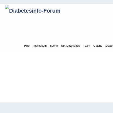
Übersicht
Hilfe
Impressum
Suche
Up-/Downloads
Team
Galerie
Diabe