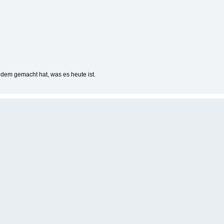
dem gemacht hat, was es heute ist.