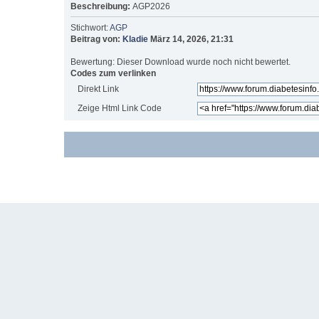
Beschreibung:
AGP2026
Stichwort:
AGP
Beitrag von:
Kladie
März 14, 2026, 21:31
Bewertung: Dieser Download wurde noch nicht bewertet.
Codes zum verlinken
Direkt Link
Zeige Html Link Code