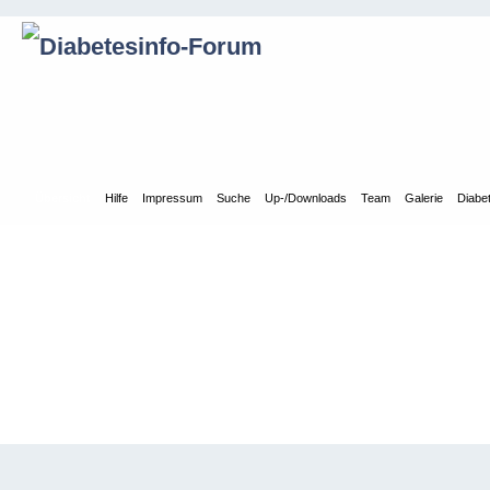
Übersicht
Hilfe
Impressum
Suche
Up-/Downloads
Team
Galerie
Diabe