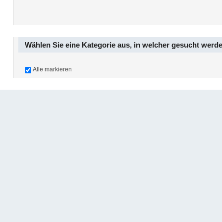
Wählen Sie eine Kategorie aus, in welcher gesucht werde
Alle markieren