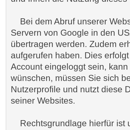
Bei dem Abruf unserer Website
Servern von Google in den USA
übertragen werden. Zudem erhä
aufgerufen haben. Dies erfolgt
Account eingeloggt sein, kann
wünschen, müssen Sie sich be
Nutzerprofile und nutzt dies
seiner Websites.
Rechtsgrundlage hierfür ist u