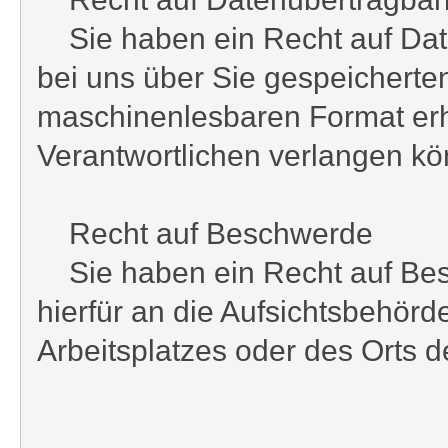
Sie haben ein Recht auf Date
bei uns über Sie gespeicherte
maschinenlesbaren Format erh
Verantwortlichen verlangen k
Recht auf Beschwerde
Sie haben ein Recht auf Besc
hierfür an die Aufsichtsbehörd
Arbeitsplatzes oder des Orts