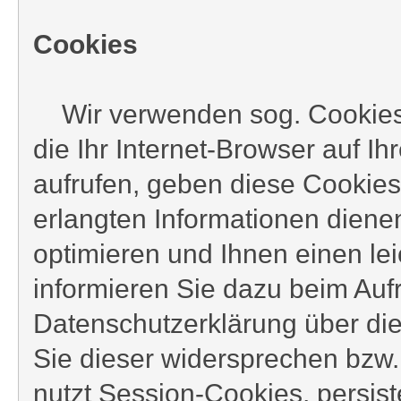
Cookies
Wir verwenden sog. Cookies b
die Ihr Internet-Browser auf 
aufrufen, geben diese Cookies
erlangten Informationen diene
optimieren und Ihnen einen le
informieren Sie dazu beim Auf
Datenschutzerklärung über d
Sie dieser widersprechen bzw.
nutzt Session-Cookies, persis