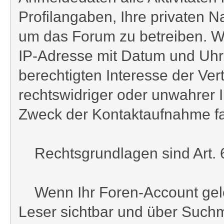
Profilangaben, Ihre privaten 
um das Forum zu betreiben. Wi
IP-Adresse mit Datum und Uhrz
berechtigten Interesse der Ver
rechtswidriger oder unwahrer 
Zweck der Kontaktaufnahme falls
Rechtsgrundlagen sind Art. 6 
Wenn Ihr Foren-Account gelösc
Leser sichtbar und über Suchm