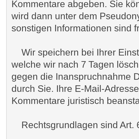
Kommentare abgeben. Sie könn
wird dann unter dem Pseudonym 
sonstigen Informationen sind fre
Wir speichern bei Ihrer Einst
welche wir nach 7 Tagen lösch
gegen die Inanspruchnahme Drit
durch Sie. Ihre E-Mail-Adresse
Kommentare juristisch beansta
Rechtsgrundlagen sind Art. 6 