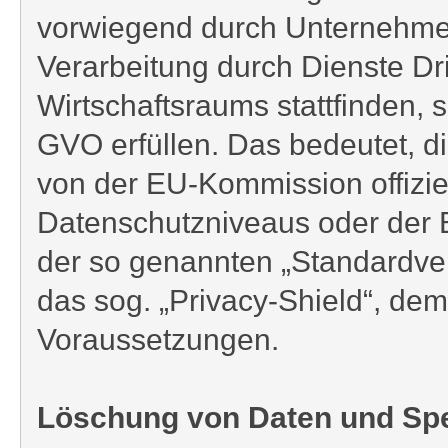
vorwiegend durch Unternehmen 
Verarbeitung durch Dienste Dr
Wirtschaftsraums stattfinden,
GVO erfüllen. Das bedeutet, di
von der EU-Kommission offizie
Datenschutzniveaus oder der Be
der so genannten „Standardver
das sog. „Privacy-Shield“, 
Voraussetzungen.
Löschung von Daten und Sp