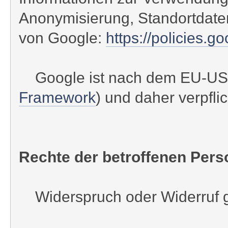
Anonymisierung, Standortdate
von Google:
https://policies.g
Google ist nach dem EU-US Pri
Framework
) und daher verpfli
Rechte der betroffenen Pers
Widerspruch oder Widerruf ge