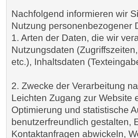
Nachfolgend informieren wir S
Nutzung personenbezogener 
1. Arten der Daten, die wir ver
Nutzungsdaten (Zugriffszeiten
etc.), Inhaltsdaten (Texteinga
2. Zwecke der Verarbeitung na
Leichten Zugang zur Website e
Optimierung und statistische 
benutzerfreundlich gestalten,
Kontaktanfragen abwickeln, We