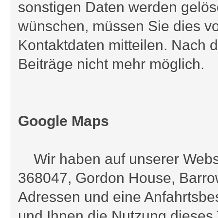
sonstigen Daten werden gelös
wünschen, müssen Sie dies vo
Kontaktdaten mitteilen. Nach
Beiträge nicht mehr möglich.
Google Maps
Wir haben auf unserer Website
368047, Gordon House, Barrow S
Adressen und eine Anfahrtsbes
und Ihnen die Nutzung dieses 