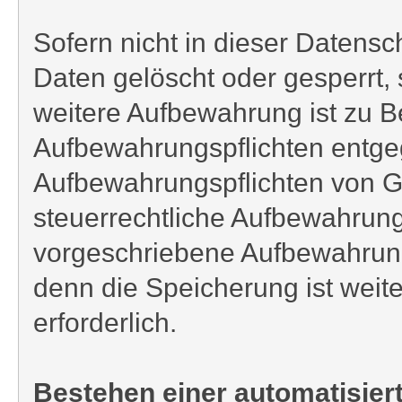
Sofern nicht in dieser Daten
Daten gelöscht oder gesperrt, 
weitere Aufbewahrung ist zu B
Aufbewahrungspflichten entgeg
Aufbewahrungspflichten von G
steuerrechtliche Aufbewahrung
vorgeschriebene Aufbewahrungsf
denn die Speicherung ist weite
erforderlich.
Bestehen einer automatisie