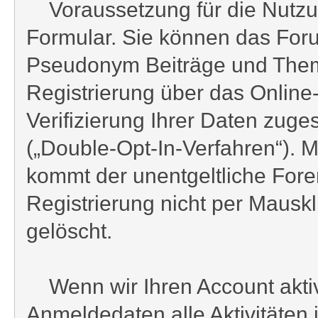
Voraussetzung für die Nutzun
Formular. Sie können das Foru
Pseudonym Beiträge und Theme
Registrierung über das Onlin
Verifizierung Ihrer Daten zuge
(„Double-Opt-In-Verfahren“). M
kommt der unentgeltliche Fore
Registrierung nicht per Mausk
gelöscht.
Wenn wir Ihren Account aktivi
Anmeldedaten alle Aktivitäten