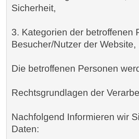
Sicherheit,
3. Kategorien der betroffenen
Besucher/Nutzer der Website,
Die betroffenen Personen wer
Rechtsgrundlagen der Verarb
Nachfolgend Informieren wir 
Daten: