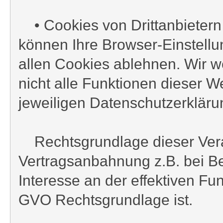
• Cookies von Drittanbietern
können Ihre Browser-Einstellu
allen Cookies ablehnen. Wir we
nicht alle Funktionen dieser 
jeweiligen Datenschutzerkläru
Rechtsgrundlage dieser Verarb
Vertragsanbahnung z.B. bei Be
Interesse an der effektiven Funk
GVO Rechtsgrundlage ist.