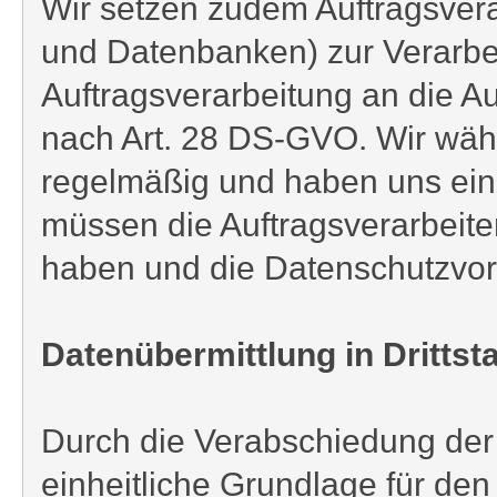
Wir setzen zudem Auftragsvera
und Datenbanken) zur Verarbe
Auftragsverarbeitung an die A
nach Art. 28 DS-GVO. Wir wähle
regelmäßig und haben uns ein
müssen die Auftragsverarbeit
haben und die Datenschutzvor
Datenübermittlung in Drittst
Durch die Verabschiedung de
einheitliche Grundlage für de