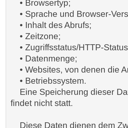
• Browsertyp;
• Sprache und Browser-Vers
• Inhalt des Abrufs;
• Zeitzone;
• Zugriffsstatus/HTTP-Statu
• Datenmenge;
• Websites, von denen die A
• Betriebssystem.
Eine Speicherung dieser Da
findet nicht statt.
Diese Daten dienen dem Zweck