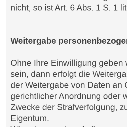
nicht, so ist Art. 6 Abs. 1 S. 1
Weitergabe personenbezogene
Ohne Ihre Einwilligung geben wi
sein, dann erfolgt die Weiter
der Weitergabe von Daten an O
gerichtlicher Anordnung oder 
Zwecke der Strafverfolgung, 
Eigentum.