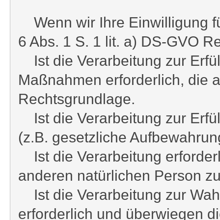
Wenn wir Ihre Einwilligung fü
6 Abs. 1 S. 1 lit. a) DS-GVO R
Ist die Verarbeitung zur Erfül
Maßnahmen erforderlich, die auf
Rechtsgrundlage.
Ist die Verarbeitung zur Erfüll
(z.B. gesetzliche Aufbewahrungs
Ist die Verarbeitung erforderl
anderen natürlichen Person zu 
Ist die Verarbeitung zur Wahr
erforderlich und überwiegen d