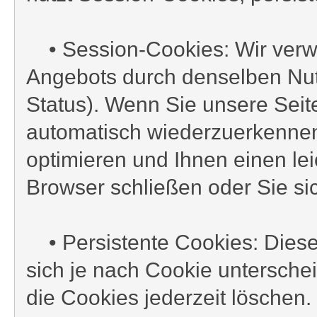
• Session-Cookies: Wir verw
Angebots durch denselben Nutz
Status). Wenn Sie unsere Seit
automatisch wiederzuerkennen
optimieren und Ihnen einen le
Browser schließen oder Sie si
• Persistente Cookies: Diese
sich je nach Cookie untersche
die Cookies jederzeit löschen.