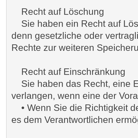
Recht auf Löschung
Sie haben ein Recht auf Lösc
denn gesetzliche oder vertrag
Rechte zur weiteren Speicher
Recht auf Einschränkung
Sie haben das Recht, eine Ei
verlangen, wenn eine der Voraus
• Wenn Sie die Richtigkeit de
es dem Verantwortlichen ermög