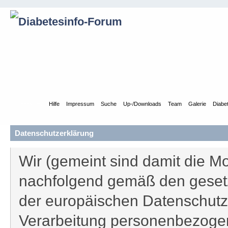
Übersicht
Hilfe
Impressum
Suche
Up-/Downloads
Team
Galerie
Diabe
Datenschutzerklärung
Wir (gemeint sind damit die Mo
nachfolgend gemäß den gesetz
der europäischen Datenschutz
Verarbeitung personenbezogen