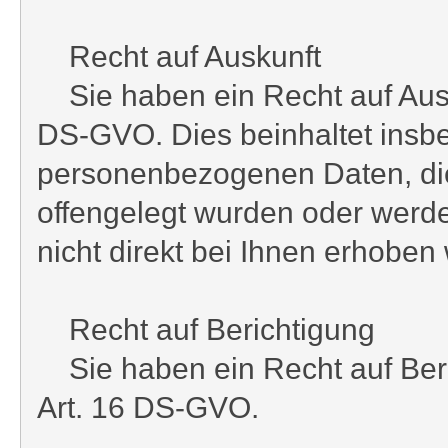
Recht auf Auskunft
Sie haben ein Recht auf Ausku
DS-GVO. Dies beinhaltet insbe
personenbezogenen Daten, di
offengelegt wurden oder werden
nicht direkt bei Ihnen erhoben
Recht auf Berichtigung
Sie haben ein Recht auf Beric
Art. 16 DS-GVO.