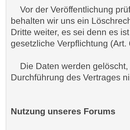
Vor der Veröffentlichung prüf
behalten wir uns ein Löschrech
Dritte weiter, es sei denn es 
gesetzliche Verpflichtung (Art. 
Die Daten werden gelöscht, s
Durchführung des Vertrages nic
Nutzung unseres Forums