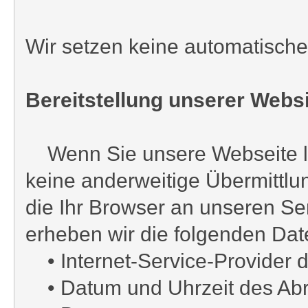
Wir setzen keine automatische 
Bereitstellung unserer Websi
Wenn Sie unsere Webseite led
keine anderweitige Übermittlu
die Ihr Browser an unseren Se
erheben wir die folgenden Dat
• Internet-Service-Provider d
• Datum und Uhrzeit des Abr