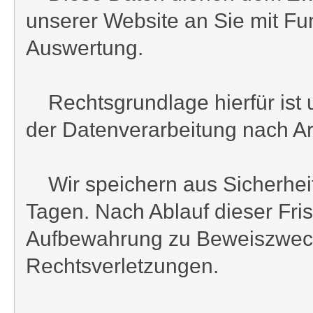
unserer Website an Sie mit Fu
Auswertung.
Rechtsgrundlage hierfür ist u
der Datenverarbeitung nach Art.
Wir speichern aus Sicherheits
Tagen. Nach Ablauf dieser Fri
Aufbewahrung zu Beweiszwecken
Rechtsverletzungen.