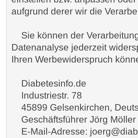
aufgrund derer wir die Verarbei
Sie können der Verarbeitung
Datenanalyse jederzeit wider
Ihren Werbewiderspruch könne
Diabetesinfo.de
Industriestr. 78
45899 Gelsenkirchen, Deuts
Geschäftsführer Jörg Möller
E-Mail-Adresse: joerg@diabe