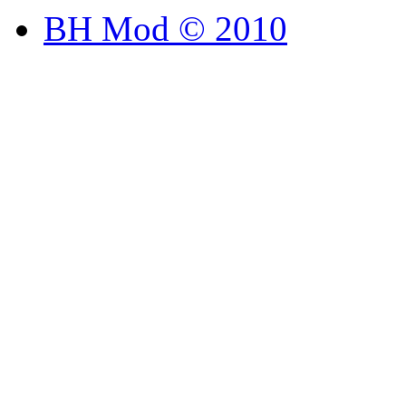
BH Mod © 2010