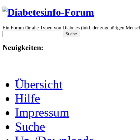
Ein Forum für alle Typen von Diabetes (inkl. der zugehörigen Mensch
Neuigkeiten:
Übersicht
Hilfe
Impressum
Suche