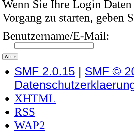
Wenn Sie Ihre Login Daten 
Vorgang zu starten, geben S
Benutzername/E-Mail:
SMF 2.0.15
|
SMF © 2
Datenschutzerklaerun
XHTML
RSS
WAP2