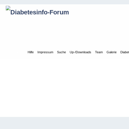
Übersicht
Hilfe
Impressum
Suche
Up-/Downloads
Team
Galerie
Diabe