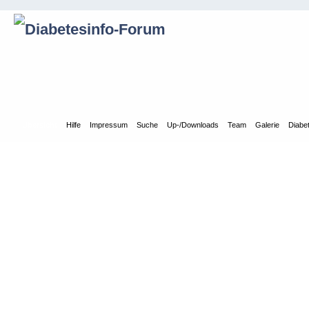
Übersicht
Hilfe
Impressum
Suche
Up-/Downloads
Team
Galerie
Diabe