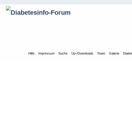
Übersicht
Hilfe
Impressum
Suche
Up-/Downloads
Team
Galerie
Diabe