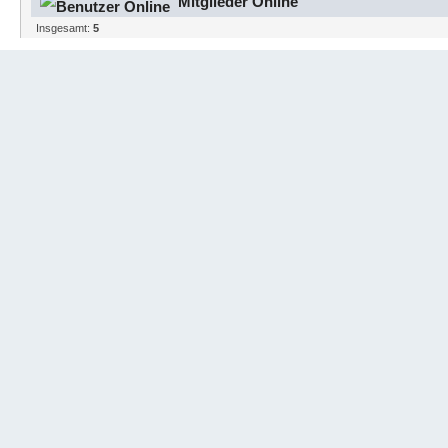
Mitglieder Online
Insgesamt:
5