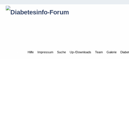
Übersicht
Hilfe
Impressum
Suche
Up-/Downloads
Team
Galerie
Diabe