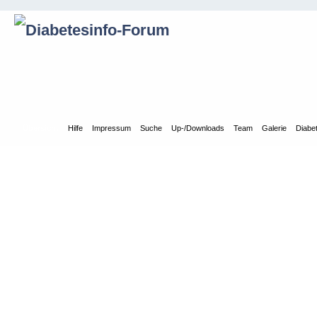
Übersicht
Hilfe
Impressum
Suche
Up-/Downloads
Team
Galerie
Diabe