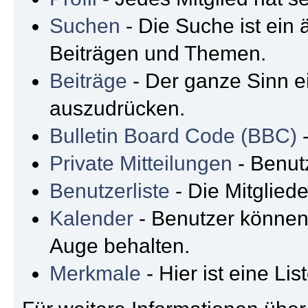
Suchen
- Die Suche ist ein 
Beiträgen und Themen.
Beiträge
- Der ganze Sinn ei
auszudrücken.
Bulletin Board Code (BBC)
-
Private Mitteilungen
- Benut
Benutzerliste
- Die Mitgliede
Kalender
- Benutzer können
Auge behalten.
Merkmale
- Hier ist eine L