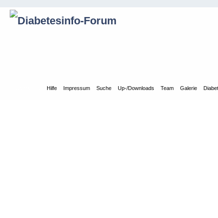
Übersicht
Hilfe
Impressum
Suche
Up-/Downloads
Team
Galerie
Diabe