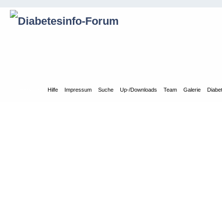
Übersicht
Hilfe
Impressum
Suche
Up-/Downloads
Team
Galerie
Diabe