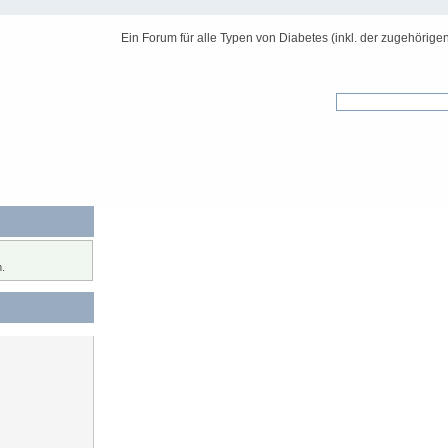
Ein Forum für alle Typen von Diabetes (inkl. der zugehörige
.