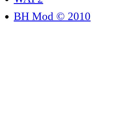
BH Mod © 2010