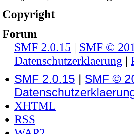
Copyright
Forum
SMF 2.0.15
|
SMF © 20
Datenschutzerklaerung
|
SMF 2.0.15
|
SMF © 2
Datenschutzerklaerun
XHTML
RSS
WAP2