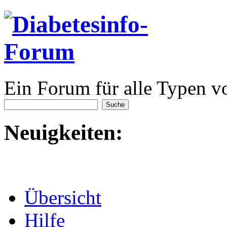
Ein Forum für alle Typen v
Neuigkeiten:
Übersicht
Hilfe