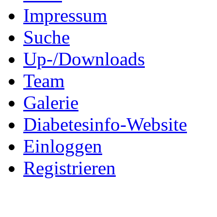
Impressum
Suche
Up-/Downloads
Team
Galerie
Diabetesinfo-Website
Einloggen
Registrieren