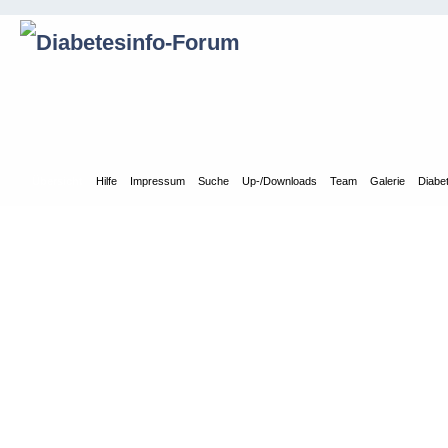
Übersicht
Hilfe
Impressum
Suche
Up-/Downloads
Team
Galerie
Diabe