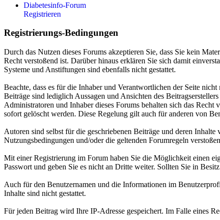
Diabetesinfo-Forum
Registrieren
Registrierungs-Bedingungen
Durch das Nutzen dieses Forums akzeptieren Sie, dass Sie kein Materia
Recht verstoßend ist. Darüber hinaus erklären Sie sich damit einver
Systeme und Anstiftungen sind ebenfalls nicht gestattet.
Beachte, dass es für die Inhaber und Verantwortlichen der Seite nicht
Beiträge sind lediglich Aussagen und Ansichten des Beitragserstellers
Administratoren und Inhaber dieses Forums behalten sich das Recht vo
sofort gelöscht werden. Diese Regelung gilt auch für anderen von Benu
Autoren sind selbst für die geschriebenen Beiträge und deren Inhalte 
Nutzungsbedingungen und/oder die geltenden Forumregeln verstoßen
Mit einer Registrierung im Forum haben Sie die Möglichkeit einen ei
Passwort und geben Sie es nicht an Dritte weiter. Sollten Sie in Besi
Auch für den Benutzernamen und die Informationen im Benutzerprofil g
Inhalte sind nicht gestattet.
Für jeden Beitrag wird Ihre IP-Adresse gespeichert. Im Falle eines R