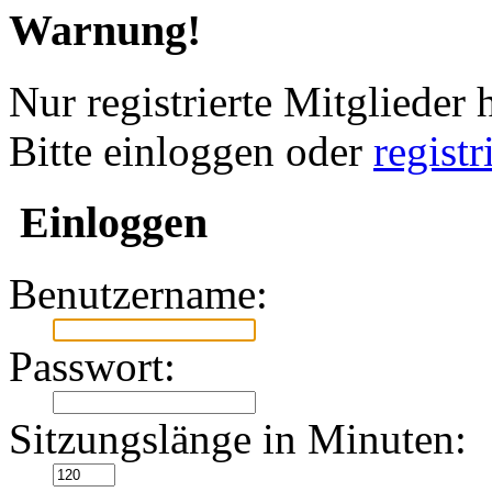
Warnung!
Nur registrierte Mitglieder 
Bitte einloggen oder
regist
Einloggen
Benutzername:
Passwort:
Sitzungslänge in Minuten: