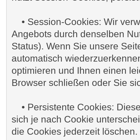
• Session-Cookies: Wir verw
Angebots durch denselben Nutz
Status). Wenn Sie unsere Seit
automatisch wiederzuerkennen
optimieren und Ihnen einen le
Browser schließen oder Sie si
• Persistente Cookies: Diese
sich je nach Cookie untersche
die Cookies jederzeit löschen.