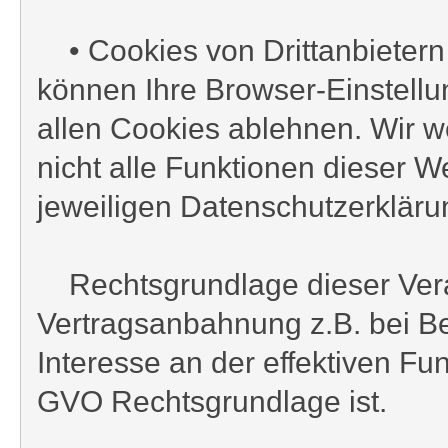
• Cookies von Drittanbietern
können Ihre Browser-Einstellu
allen Cookies ablehnen. Wir we
nicht alle Funktionen dieser 
jeweiligen Datenschutzerkläru
Rechtsgrundlage dieser Verarb
Vertragsanbahnung z.B. bei Be
Interesse an der effektiven Funk
GVO Rechtsgrundlage ist.