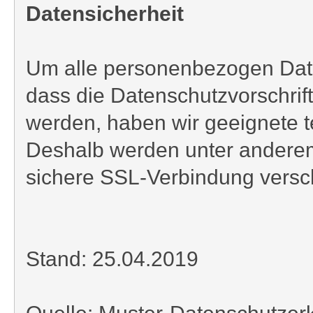
Datensicherheit
Um alle personenbezogen Daten
dass die Datenschutzvorschrif
werden, haben wir geeignete 
Deshalb werden unter anderem
sichere SSL-Verbindung versch
Stand: 25.04.2019
Quelle: Muster-Datenschutzer