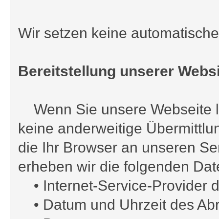
Wir setzen keine automatische 
Bereitstellung unserer Websi
Wenn Sie unsere Webseite led
keine anderweitige Übermittlu
die Ihr Browser an unseren Se
erheben wir die folgenden Dat
• Internet-Service-Provider d
• Datum und Uhrzeit des Abr