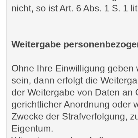
nicht, so ist Art. 6 Abs. 1 S. 1
Weitergabe personenbezogene
Ohne Ihre Einwilligung geben wi
sein, dann erfolgt die Weiter
der Weitergabe von Daten an O
gerichtlicher Anordnung oder 
Zwecke der Strafverfolgung, 
Eigentum.