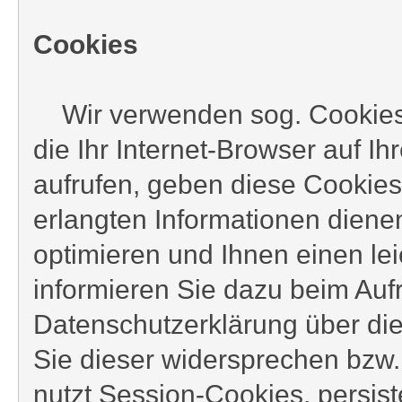
Cookies
Wir verwenden sog. Cookies b
die Ihr Internet-Browser auf 
aufrufen, geben diese Cookies
erlangten Informationen diene
optimieren und Ihnen einen le
informieren Sie dazu beim Auf
Datenschutzerklärung über d
Sie dieser widersprechen bzw.
nutzt Session-Cookies, persis