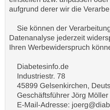
aufgrund derer wir die Verarbei
Sie können der Verarbeitung
Datenanalyse jederzeit wider
Ihren Werbewiderspruch könne
Diabetesinfo.de
Industriestr. 78
45899 Gelsenkirchen, Deuts
Geschäftsführer Jörg Möller
E-Mail-Adresse: joerg@diabe