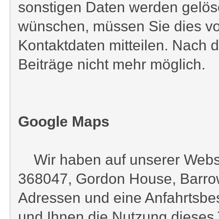
sonstigen Daten werden gelös
wünschen, müssen Sie dies vo
Kontaktdaten mitteilen. Nach
Beiträge nicht mehr möglich.
Google Maps
Wir haben auf unserer Website
368047, Gordon House, Barrow S
Adressen und eine Anfahrtsbes
und Ihnen die Nutzung dieses 