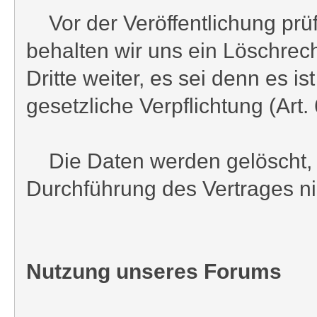
Vor der Veröffentlichung prüf
behalten wir uns ein Löschrech
Dritte weiter, es sei denn es 
gesetzliche Verpflichtung (Art. 
Die Daten werden gelöscht, s
Durchführung des Vertrages nic
Nutzung unseres Forums