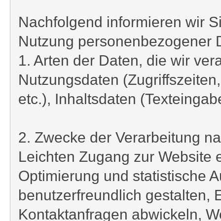
Nachfolgend informieren wir S
Nutzung personenbezogener 
1. Arten der Daten, die wir ver
Nutzungsdaten (Zugriffszeiten
etc.), Inhaltsdaten (Texteinga
2. Zwecke der Verarbeitung na
Leichten Zugang zur Website e
Optimierung und statistische 
benutzerfreundlich gestalten,
Kontaktanfragen abwickeln, We