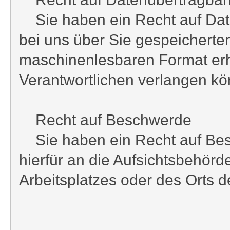
Sie haben ein Recht auf Date
bei uns über Sie gespeicherte
maschinenlesbaren Format erh
Verantwortlichen verlangen k
Recht auf Beschwerde
Sie haben ein Recht auf Besc
hierfür an die Aufsichtsbehörd
Arbeitsplatzes oder des Orts