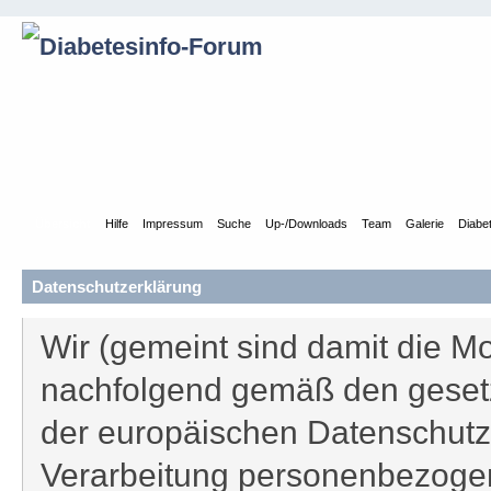
Übersicht
Hilfe
Impressum
Suche
Up-/Downloads
Team
Galerie
Diabe
Datenschutzerklärung
Wir (gemeint sind damit die Mo
nachfolgend gemäß den gesetz
der europäischen Datenschutz
Verarbeitung personenbezogen