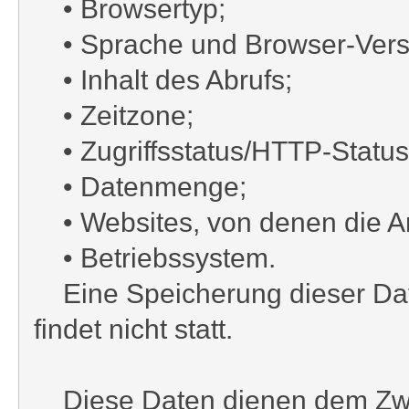
• Browsertyp;
• Sprache und Browser-Vers
• Inhalt des Abrufs;
• Zeitzone;
• Zugriffsstatus/HTTP-Statu
• Datenmenge;
• Websites, von denen die A
• Betriebssystem.
Eine Speicherung dieser Da
findet nicht statt.
Diese Daten dienen dem Zweck