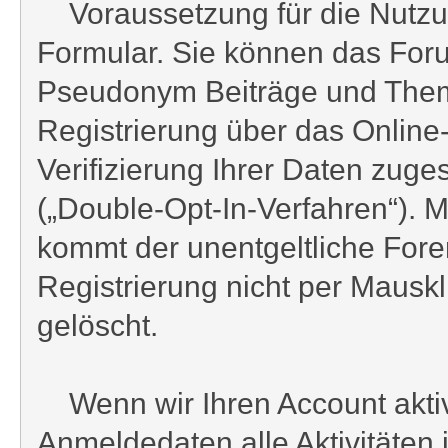
Voraussetzung für die Nutzun
Formular. Sie können das Foru
Pseudonym Beiträge und Theme
Registrierung über das Onlin
Verifizierung Ihrer Daten zuge
(„Double-Opt-In-Verfahren“). M
kommt der unentgeltliche Fore
Registrierung nicht per Mausk
gelöscht.
Wenn wir Ihren Account aktivi
Anmeldedaten alle Aktivitäten