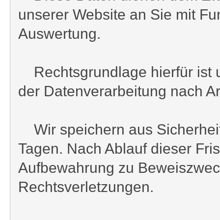
unserer Website an Sie mit Fu
Auswertung.
Rechtsgrundlage hierfür ist u
der Datenverarbeitung nach Art.
Wir speichern aus Sicherheits
Tagen. Nach Ablauf dieser Fri
Aufbewahrung zu Beweiszwecken
Rechtsverletzungen.