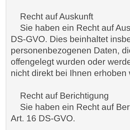
Recht auf Auskunft
Sie haben ein Recht auf Ausku
DS-GVO. Dies beinhaltet insbe
personenbezogenen Daten, di
offengelegt wurden oder werden
nicht direkt bei Ihnen erhoben
Recht auf Berichtigung
Sie haben ein Recht auf Beric
Art. 16 DS-GVO.