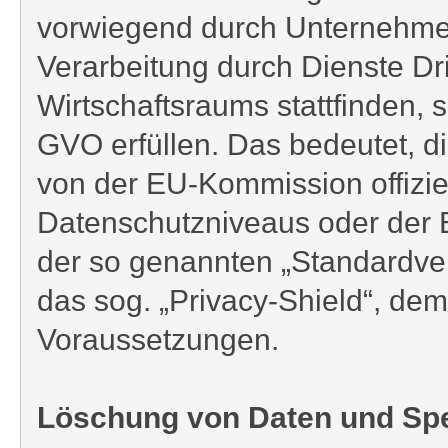
vorwiegend durch Unternehmen 
Verarbeitung durch Dienste Dr
Wirtschaftsraums stattfinden,
GVO erfüllen. Das bedeutet, di
von der EU-Kommission offizie
Datenschutzniveaus oder der Be
der so genannten „Standardver
das sog. „Privacy-Shield“, 
Voraussetzungen.
Löschung von Daten und Sp