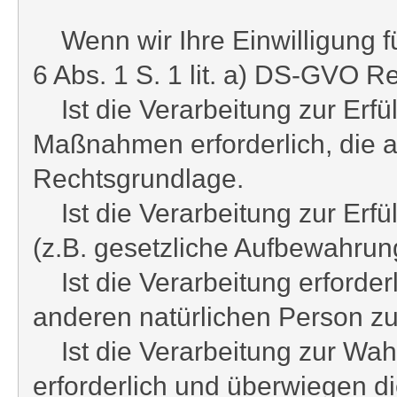
Wenn wir Ihre Einwilligung fü
6 Abs. 1 S. 1 lit. a) DS-GVO R
Ist die Verarbeitung zur Erfül
Maßnahmen erforderlich, die auf
Rechtsgrundlage.
Ist die Verarbeitung zur Erfüll
(z.B. gesetzliche Aufbewahrungs
Ist die Verarbeitung erforderl
anderen natürlichen Person zu 
Ist die Verarbeitung zur Wahr
erforderlich und überwiegen d