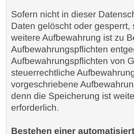
Sofern nicht in dieser Daten
Daten gelöscht oder gesperrt, 
weitere Aufbewahrung ist zu B
Aufbewahrungspflichten entgeg
Aufbewahrungspflichten von G
steuerrechtliche Aufbewahrung
vorgeschriebene Aufbewahrungsf
denn die Speicherung ist weite
erforderlich.
Bestehen einer automatisie