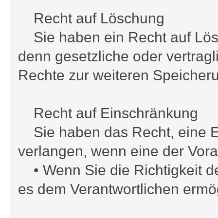
Recht auf Löschung
Sie haben ein Recht auf Lösc
denn gesetzliche oder vertrag
Rechte zur weiteren Speicher
Recht auf Einschränkung
Sie haben das Recht, eine Ei
verlangen, wenn eine der Voraus
• Wenn Sie die Richtigkeit de
es dem Verantwortlichen ermög