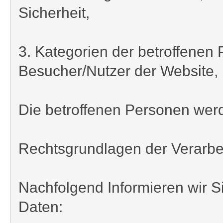
Sicherheit,
3. Kategorien der betroffenen
Besucher/Nutzer der Website,
Die betroffenen Personen wer
Rechtsgrundlagen der Verarb
Nachfolgend Informieren wir 
Daten: