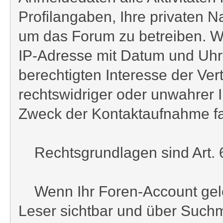
Profilangaben, Ihre privaten 
um das Forum zu betreiben. Wi
IP-Adresse mit Datum und Uhrz
berechtigten Interesse der Ver
rechtswidriger oder unwahrer 
Zweck der Kontaktaufnahme falls
Rechtsgrundlagen sind Art. 6 
Wenn Ihr Foren-Account gelösc
Leser sichtbar und über Suchm