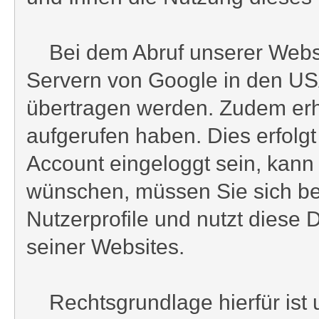
Bei dem Abruf unserer Website
Servern von Google in den USA
übertragen werden. Zudem erhä
aufgerufen haben. Dies erfolgt
Account eingeloggt sein, kann
wünschen, müssen Sie sich be
Nutzerprofile und nutzt dies
seiner Websites.
Rechtsgrundlage hierfür ist u