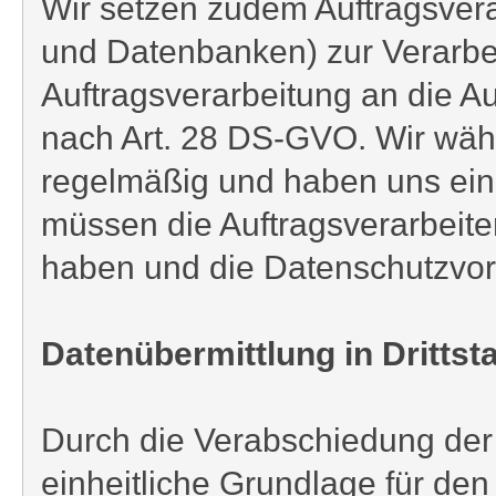
Wir setzen zudem Auftragsvera
und Datenbanken) zur Verarbe
Auftragsverarbeitung an die A
nach Art. 28 DS-GVO. Wir wähle
regelmäßig und haben uns ein
müssen die Auftragsverarbeit
haben und die Datenschutzvor
Datenübermittlung in Drittst
Durch die Verabschiedung de
einheitliche Grundlage für de