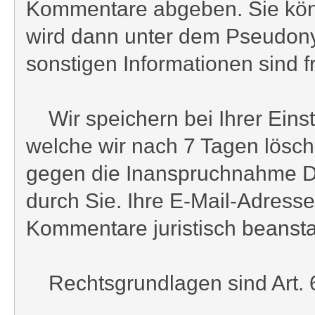
Kommentare abgeben. Sie könn
wird dann unter dem Pseudonym 
sonstigen Informationen sind fre
Wir speichern bei Ihrer Einst
welche wir nach 7 Tagen lösch
gegen die Inanspruchnahme Drit
durch Sie. Ihre E-Mail-Adresse
Kommentare juristisch beansta
Rechtsgrundlagen sind Art. 6 