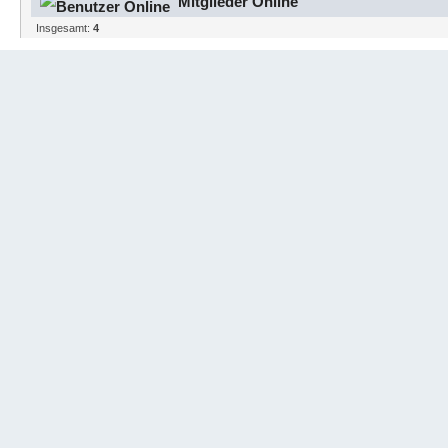
Mitglieder Online
Insgesamt:
4