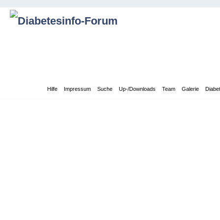
Übersicht
Hilfe
Impressum
Suche
Up-/Downloads
Team
Galerie
Diabe