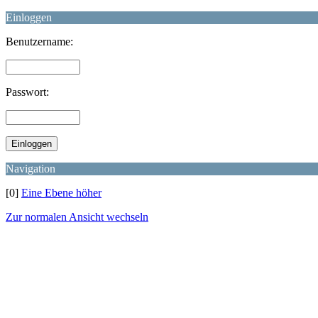
Einloggen
Benutzername:
Passwort:
Navigation
[0]
Eine Ebene höher
Zur normalen Ansicht wechseln