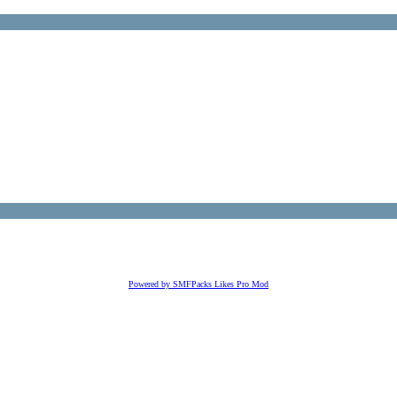
Powered by SMFPacks Likes Pro Mod