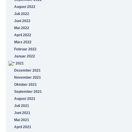
August 2022
Juli 2022
Juni 2022
Mai 2022
April 2022
März 2022
Februar 2022
Januar 2022
2021
Dezember 2021
November 2021
Oktober 2021
September 2021
August 2021
Juli 2021
Juni 2021
Mai 2021
April 2021