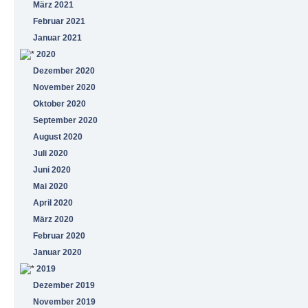
März 2021
Februar 2021
Januar 2021
2020
Dezember 2020
November 2020
Oktober 2020
September 2020
August 2020
Juli 2020
Juni 2020
Mai 2020
April 2020
März 2020
Februar 2020
Januar 2020
2019
Dezember 2019
November 2019