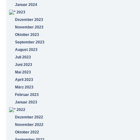
Januar 2024
2023
Dezember 2023
November 2023
Oktober 2023
September 2023
August 2023
Juli 2023
Juni 2023
Mai 2023
April 2023
März 2023
Februar 2023
Januar 2023
2022
Dezember 2022
November 2022
Oktober 2022
September 2022