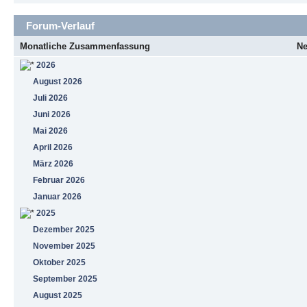
Forum-Verlauf
Monatliche Zusammenfassung
Ne
2026
August 2026
Juli 2026
Juni 2026
Mai 2026
April 2026
März 2026
Februar 2026
Januar 2026
2025
Dezember 2025
November 2025
Oktober 2025
September 2025
August 2025