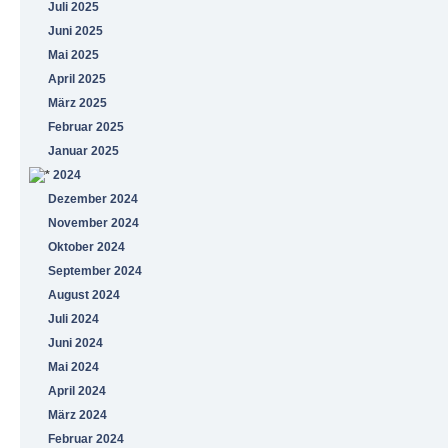
Juli 2025
Juni 2025
Mai 2025
April 2025
März 2025
Februar 2025
Januar 2025
2024
Dezember 2024
November 2024
Oktober 2024
September 2024
August 2024
Juli 2024
Juni 2024
Mai 2024
April 2024
März 2024
Februar 2024