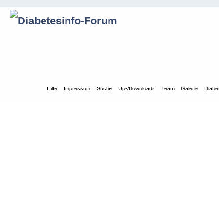
Übersicht
Hilfe
Impressum
Suche
Up-/Downloads
Team
Galerie
Diabe