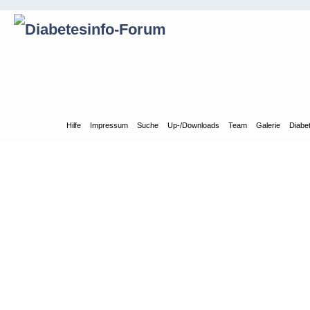
Übersicht
Hilfe
Impressum
Suche
Up-/Downloads
Team
Galerie
Diabe