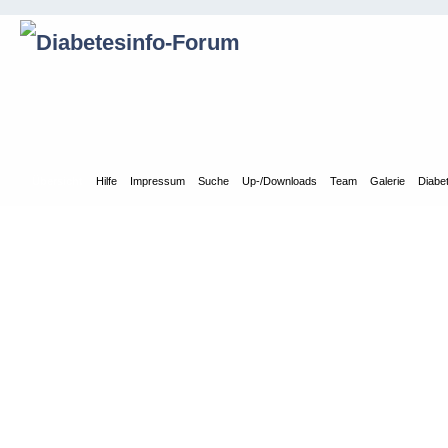
Übersicht
Hilfe
Impressum
Suche
Up-/Downloads
Team
Galerie
Diabe