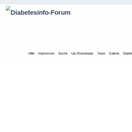
Übersicht
Hilfe
Impressum
Suche
Up-/Downloads
Team
Galerie
Diabe