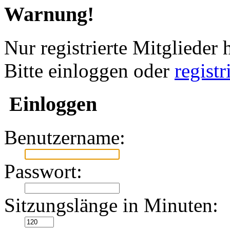
Warnung!
Nur registrierte Mitglieder 
Bitte einloggen oder
regist
Einloggen
Benutzername:
Passwort:
Sitzungslänge in Minuten: