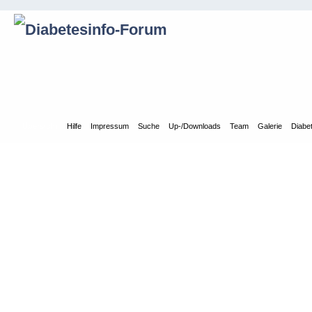
Übersicht
Hilfe
Impressum
Suche
Up-/Downloads
Team
Galerie
Diabe