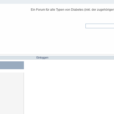
Ein Forum für alle Typen von Diabetes (inkl. der zugehörige
Einloggen