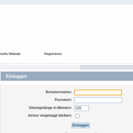
esinfo-Website
Einloggen
Registrieren
Einloggen
Benutzername:
Passwort:
Sitzungslänge in Minuten:
Immer eingeloggt bleiben: