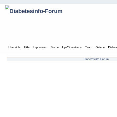
Übersicht
Hilfe
Impressum
Suche
Up-/Downloads
Team
Galerie
Diabet
Diabetesinfo-Forum