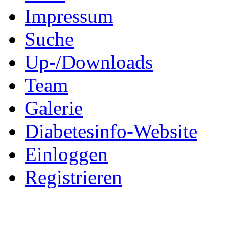
Impressum
Suche
Up-/Downloads
Team
Galerie
Diabetesinfo-Website
Einloggen
Registrieren