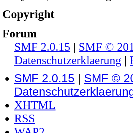
Copyright
Forum
SMF 2.0.15
|
SMF © 20
Datenschutzerklaerung
|
SMF 2.0.15
|
SMF © 2
Datenschutzerklaerun
XHTML
RSS
WAP2