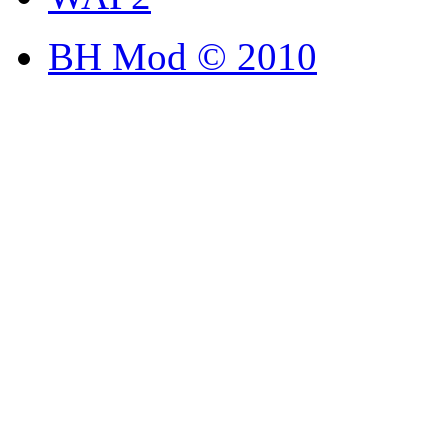
BH Mod © 2010