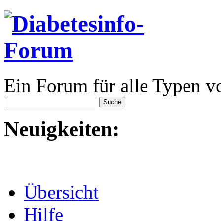
Ein Forum für alle Typen v
Neuigkeiten:
Übersicht
Hilfe