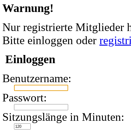
Warnung!
Nur registrierte Mitglieder 
Bitte einloggen oder
regist
Einloggen
Benutzername:
Passwort:
Sitzungslänge in Minuten: