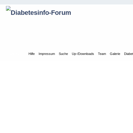
Übersicht
Hilfe
Impressum
Suche
Up-/Downloads
Team
Galerie
Diabe