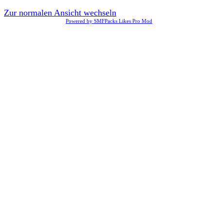
Zur normalen Ansicht wechseln
Powered by SMFPacks Likes Pro Mod