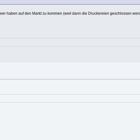
schwer haben auf den Markt zu kommen (weil dann die Druckereien geschlossen wer