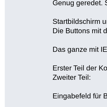
Genug geredet. S
Startbildschirm
Die Buttons mit d
Das ganze mit I
Erster Teil der Ko
Zweiter Teil:
Eingabefeld für 