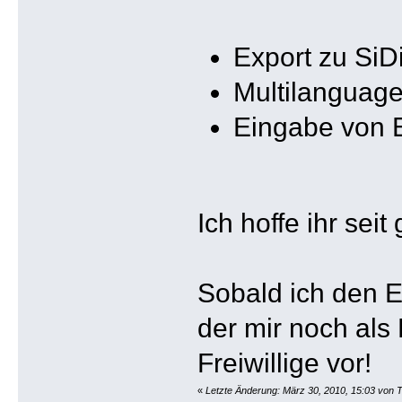
Export zu SiD
Multilanguage
Eingabe von E
Ich hoffe ihr sei
Sobald ich den 
der mir noch als 
Freiwillige vor!
«
Letzte Änderung: März 30, 2010, 15:03 von 