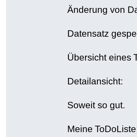
Änderung von Da
Datensatz gespei
Übersicht eines 
Detailansicht:
Soweit so gut.
Meine ToDoListe