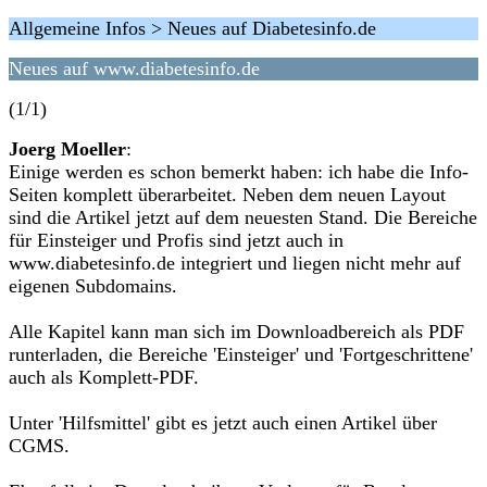
Allgemeine Infos > Neues auf Diabetesinfo.de
Neues auf www.diabetesinfo.de
(1/1)
Joerg Moeller
:
Einige werden es schon bemerkt haben: ich habe die Info-
Seiten komplett überarbeitet. Neben dem neuen Layout
sind die Artikel jetzt auf dem neuesten Stand. Die Bereiche
für Einsteiger und Profis sind jetzt auch in
www.diabetesinfo.de integriert und liegen nicht mehr auf
eigenen Subdomains.
Alle Kapitel kann man sich im Downloadbereich als PDF
runterladen, die Bereiche 'Einsteiger' und 'Fortgeschrittene'
auch als Komplett-PDF.
Unter 'Hilfsmittel' gibt es jetzt auch einen Artikel über
CGMS.