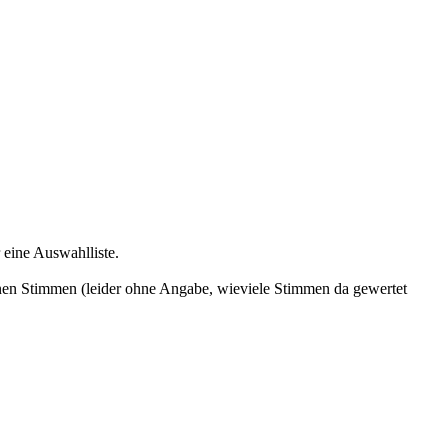
 eine Auswahlliste.
enen Stimmen (leider ohne Angabe, wieviele Stimmen da gewertet