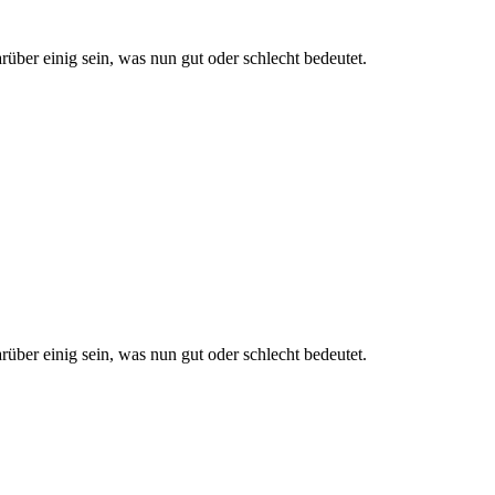
rüber einig sein, was nun gut oder schlecht bedeutet.
rüber einig sein, was nun gut oder schlecht bedeutet.