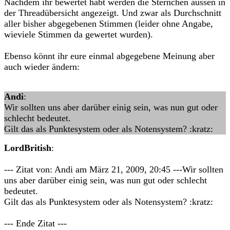
Nachdem ihr bewertet habt werden die Sternchen aussen in
der Threadübersicht angezeigt. Und zwar als Durchschnitt
aller bisher abgegebenen Stimmen (leider ohne Angabe,
wieviele Stimmen da gewertet wurden).
Ebenso könnt ihr eure einmal abgegebene Meinung aber
auch wieder ändern:
Andi
:
Wir sollten uns aber darüber einig sein, was nun gut oder
schlecht bedeutet.
Gilt das als Punktesystem oder als Notensystem? :kratz:
LordBritish
:
--- Zitat von: Andi am März 21, 2009, 20:45 ---Wir sollten
uns aber darüber einig sein, was nun gut oder schlecht
bedeutet.
Gilt das als Punktesystem oder als Notensystem? :kratz:
--- Ende Zitat ---