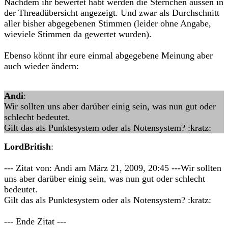
Nachdem ihr bewertet habt werden die Sternchen aussen in
der Threadübersicht angezeigt. Und zwar als Durchschnitt
aller bisher abgegebenen Stimmen (leider ohne Angabe,
wieviele Stimmen da gewertet wurden).
Ebenso könnt ihr eure einmal abgegebene Meinung aber
auch wieder ändern:
Andi
:
Wir sollten uns aber darüber einig sein, was nun gut oder
schlecht bedeutet.
Gilt das als Punktesystem oder als Notensystem? :kratz:
LordBritish
:
--- Zitat von: Andi am März 21, 2009, 20:45 ---Wir sollten
uns aber darüber einig sein, was nun gut oder schlecht
bedeutet.
Gilt das als Punktesystem oder als Notensystem? :kratz:
--- Ende Zitat ---