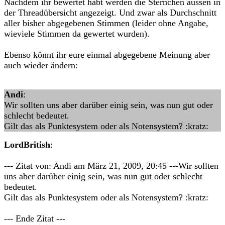
Nachdem ihr bewertet habt werden die Sternchen aussen in
der Threadübersicht angezeigt. Und zwar als Durchschnitt
aller bisher abgegebenen Stimmen (leider ohne Angabe,
wieviele Stimmen da gewertet wurden).
Ebenso könnt ihr eure einmal abgegebene Meinung aber
auch wieder ändern:
Andi
:
Wir sollten uns aber darüber einig sein, was nun gut oder
schlecht bedeutet.
Gilt das als Punktesystem oder als Notensystem? :kratz:
LordBritish
:
--- Zitat von: Andi am März 21, 2009, 20:45 ---Wir sollten
uns aber darüber einig sein, was nun gut oder schlecht
bedeutet.
Gilt das als Punktesystem oder als Notensystem? :kratz:
--- Ende Zitat ---