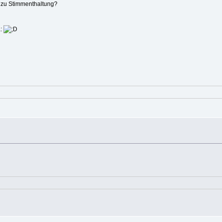
g zu Stimmenthaltung?