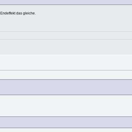
Endeffekt das gleiche.