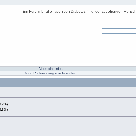
Ein Forum für alle Typen von Diabetes (inkl. der zugehörigen Mensch
Allgemeine Infos
Kleine Rückmeldung zum Newsflash
6.7%)
3.3%)