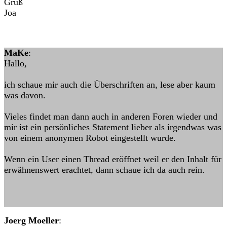
Gruß
Joa
MaKe
:
Hallo,
ich schaue mir auch die Überschriften an, lese aber kaum
was davon.
Vieles findet man dann auch in anderen Foren wieder und
mir ist ein persönliches Statement lieber als irgendwas was
von einem anonymen Robot eingestellt wurde.
Wenn ein User einen Thread eröffnet weil er den Inhalt für
erwähnenswert erachtet, dann schaue ich da auch rein.
Joerg Moeller
: