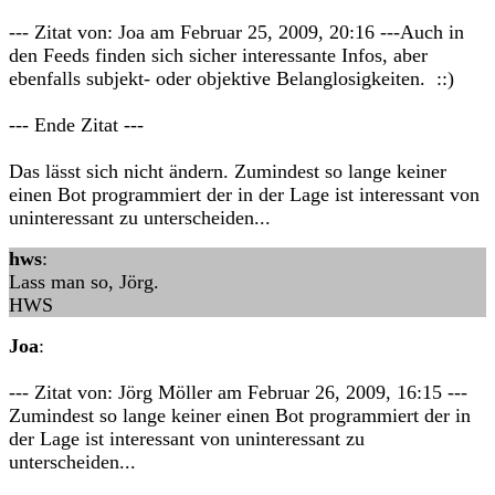
--- Zitat von: Joa am Februar 25, 2009, 20:16 ---Auch in
den Feeds finden sich sicher interessante Infos, aber
ebenfalls subjekt- oder objektive Belanglosigkeiten. ::)
--- Ende Zitat ---
Das lässt sich nicht ändern. Zumindest so lange keiner
einen Bot programmiert der in der Lage ist interessant von
uninteressant zu unterscheiden...
hws
:
Lass man so, Jörg.
HWS
Joa
:
--- Zitat von: Jörg Möller am Februar 26, 2009, 16:15 ---
Zumindest so lange keiner einen Bot programmiert der in
der Lage ist interessant von uninteressant zu
unterscheiden...