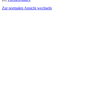
Zur normalen Ansicht wechseln