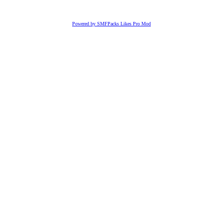
Powered by SMFPacks Likes Pro Mod